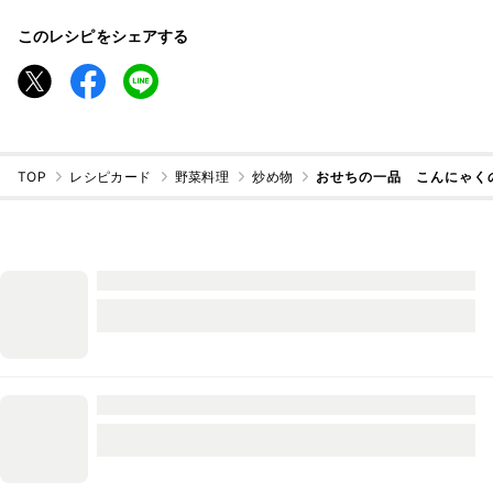
このレシピをシェアする
TOP
レシピカード
野菜料理
炒め物
おせちの一品 こんにゃく