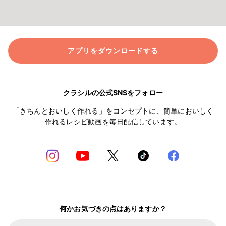
アプリをダウンロードする
クラシルの公式SNSをフォロー
「きちんとおいしく作れる」をコンセプトに、簡単においしく
作れるレシピ動画を毎日配信しています。
何かお気づきの点はありますか？