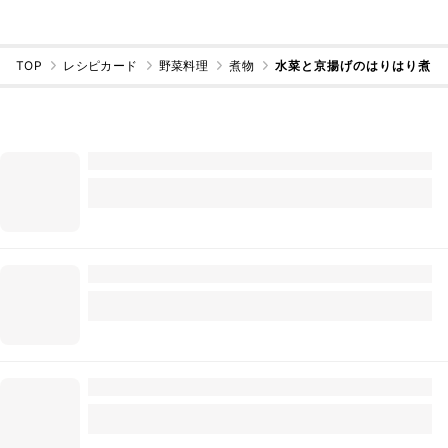
TOP
レシピカード
野菜料理
煮物
水菜と京揚げのはりはり煮