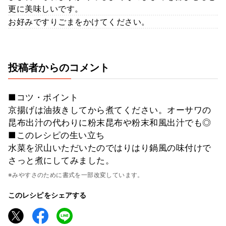
更に美味しいです。
お好みですりごまをかけてください。
投稿者からのコメント
■コツ・ポイント
京揚げは油抜きしてから煮てください。オーサワの
昆布出汁の代わりに粉末昆布や粉末和風出汁でも◎
■このレシピの生い立ち
水菜を沢山いただいたのではりはり鍋風の味付けで
さっと煮にしてみました。
※みやすさのために書式を一部改変しています。
このレシピをシェアする