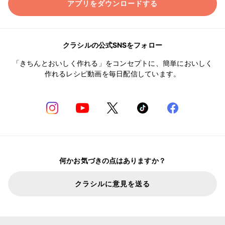
アプリをダウンロードする
クラシルの公式SNSをフォロー
「きちんとおいしく作れる」をコンセプトに、簡単においしく
作れるレシピ動画を毎日配信しています。
何かお気づきの点はありますか？
クラシルに意見を送る