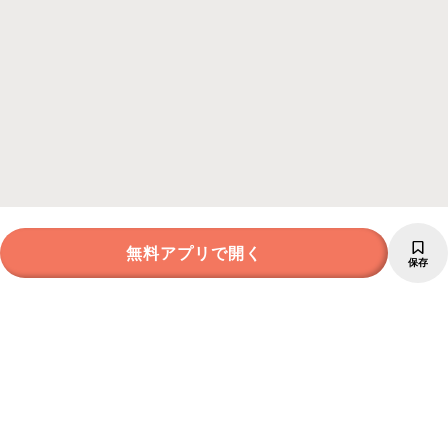
無料アプリで開く
保存