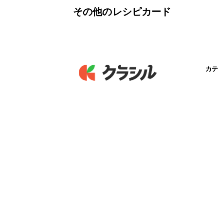
その他のレシピカード
カテ