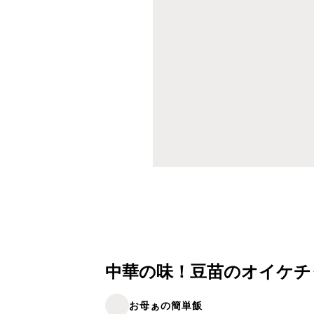
中華の味！豆苗のオイケチ
お母ぁの簡単飯