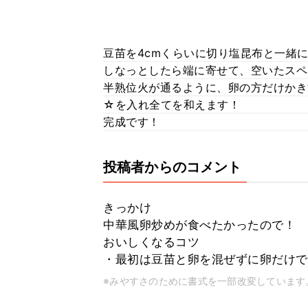
豆苗を4cmくらいに切り塩昆布と一緒
しなっとしたら端に寄せて、空いたスペ
半熟位火が通るように、卵の方だけかき
☆を入れ全てを和えます！
完成です！
投稿者からのコメント
きっかけ
中華風卵炒めが食べたかったので！
おいしくなるコツ
・最初は豆苗と卵を混ぜずに卵だけで
※みやすさのために書式を一部改変しています