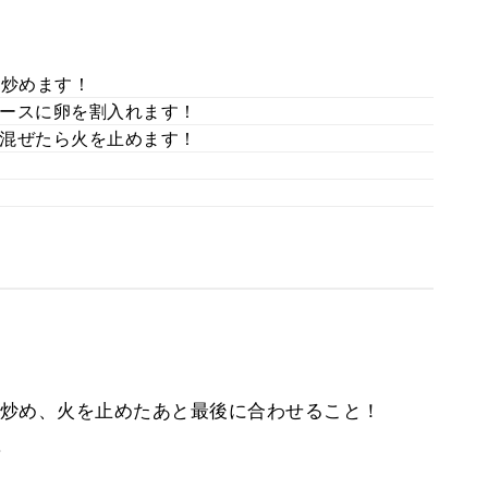
に炒めます！
ースに卵を割入れます！
混ぜたら火を止めます！
炒め、火を止めたあと最後に合わせること！
。