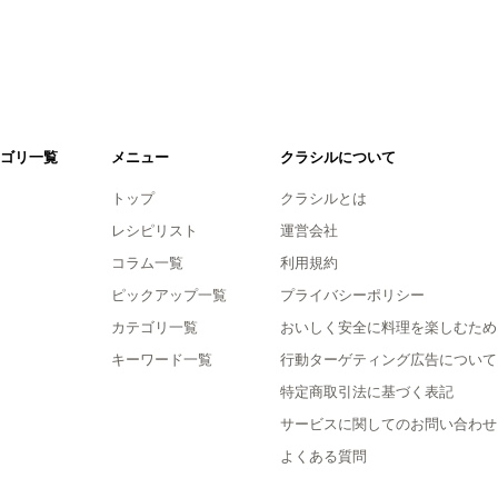
ゴリ一覧
メニュー
クラシルについて
トップ
クラシルとは
レシピリスト
運営会社
コラム一覧
利用規約
ピックアップ一覧
プライバシーポリシー
カテゴリ一覧
おいしく安全に料理を楽しむため
キーワード一覧
行動ターゲティング広告について
特定商取引法に基づく表記
サービスに関してのお問い合わせ
よくある質問