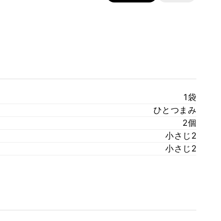
1袋
ひとつまみ
2個
小さじ2
小さじ2