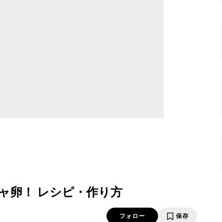
ャ卵！ レシピ・作り方
フォロー
保存