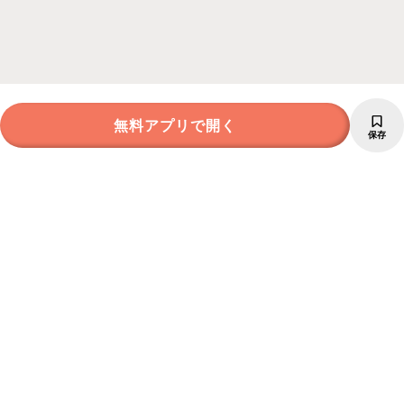
無料アプリで開く
保存