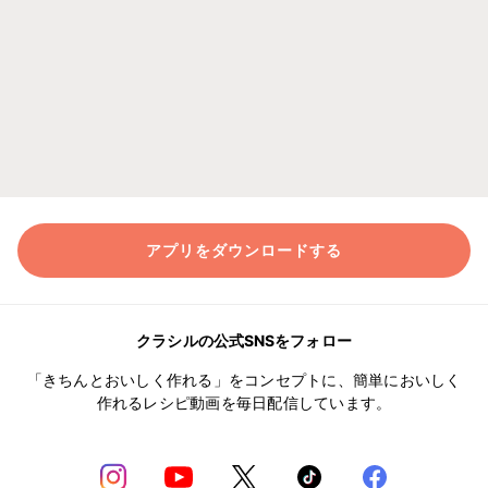
アプリをダウンロードする
クラシルの公式SNSをフォロー
「きちんとおいしく作れる」をコンセプトに、簡単においしく
作れるレシピ動画を毎日配信しています。