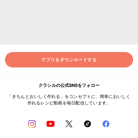
アプリをダウンロードする
クラシルの公式SNSをフォロー
「きちんとおいしく作れる」をコンセプトに、簡単においしく
作れるレシピ動画を毎日配信しています。