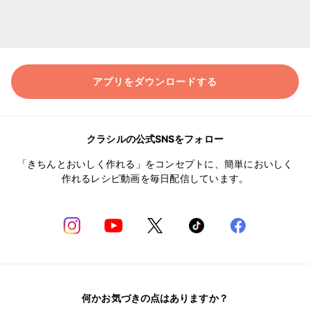
アプリをダウンロードする
クラシルの公式SNSをフォロー
「きちんとおいしく作れる」をコンセプトに、簡単においしく
作れるレシピ動画を毎日配信しています。
何かお気づきの点はありますか？