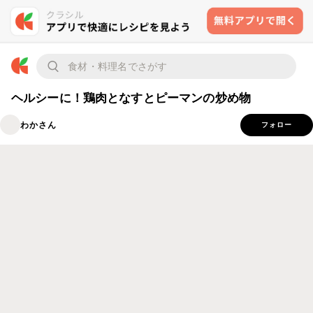
ヘルシーに！鶏肉となすとピーマンの炒め物
わかさん
フォロー