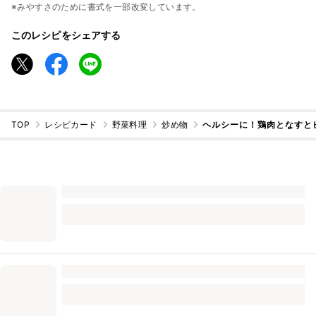
※みやすさのために書式を一部改変しています。
このレシピをシェアする
TOP
レシピカード
野菜料理
炒め物
ヘルシーに！鶏肉となすと