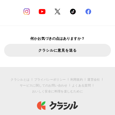
何かお気づきの点はありますか？
クラシルに意見を送る
クラシルとは
プライバシーポリシー
利用規約
運営会社
サービスに関してのお問い合わせ
よくある質問
おいしく安全に料理を楽しむために