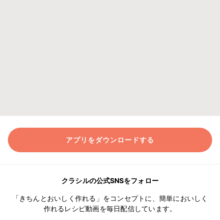
アプリをダウンロードする
クラシルの公式SNSをフォロー
「きちんとおいしく作れる」をコンセプトに、簡単においしく
作れるレシピ動画を毎日配信しています。