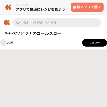
キャベツとツナのコールスロー
スガ
フォロー