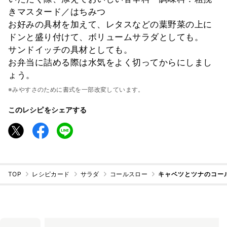
きマスタード／はちみつ
お好みの具材を加えて、レタスなどの葉野菜の上に
ドンと盛り付けて、ボリュームサラダとしても。
サンドイッチの具材としても。
お弁当に詰める際は水気をよく切ってからにしまし
ょう。
※みやすさのために書式を一部改変しています。
このレシピをシェアする
TOP
レシピカード
サラダ
コールスロー
キャベツとツナのコー