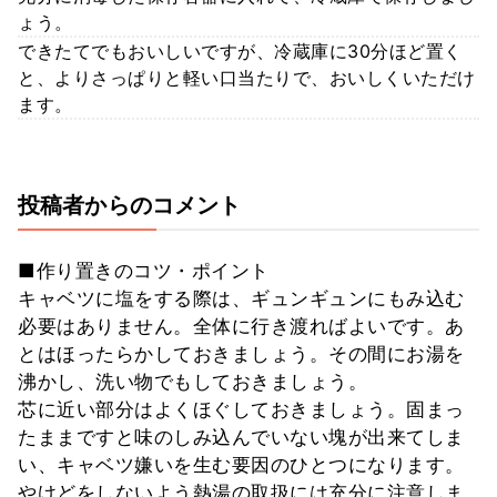
ょう。
できたてでもおいしいですが、冷蔵庫に30分ほど置く
と、よりさっぱりと軽い口当たりで、おいしくいただけ
ます。
投稿者からのコメント
■作り置きのコツ・ポイント
キャベツに塩をする際は、ギュンギュンにもみ込む
必要はありません。全体に行き渡ればよいです。あ
とはほったらかしておきましょう。その間にお湯を
沸かし、洗い物でもしておきましょう。
芯に近い部分はよくほぐしておきましょう。固まっ
たままですと味のしみ込んでいない塊が出来てしま
い、キャベツ嫌いを生む要因のひとつになります。
やけどをしないよう熱湯の取扱には充分に注意しま