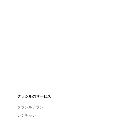
クラシルのサービス
クラシルチラシ
レシチャレ