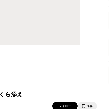
くら添え
フォロー
保存