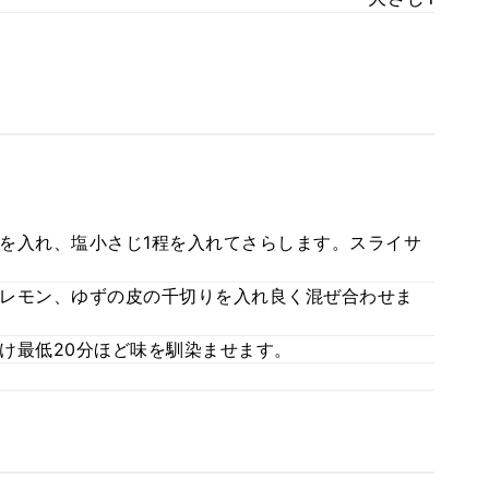
を入れ、塩小さじ1程を入れてさらします。スライサ
レモン、ゆずの皮の千切りを入れ良く混ぜ合わせま
け最低20分ほど味を馴染ませます。