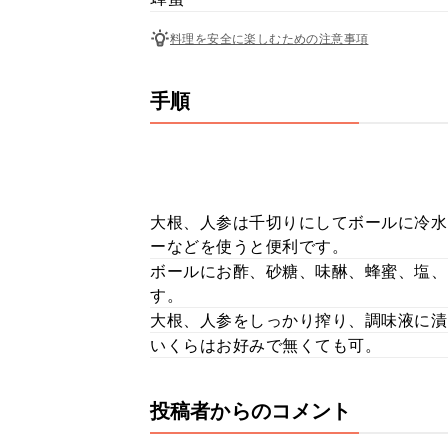
料理を安全に楽しむための注意事項
手順
大根、人参は千切りにしてボールに冷水
ーなどを使うと便利です。
ボールにお酢、砂糖、味醂、蜂蜜、塩、
す。
大根、人参をしっかり搾り、調味液に漬
いくらはお好みで無くても可。
投稿者からのコメント