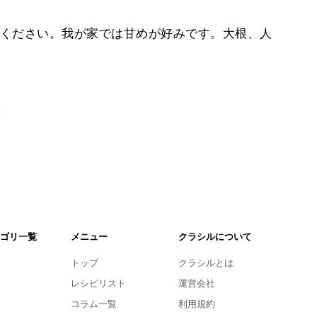
ください。我が家では甘めが好みです。大根、人
。
ゴリ一覧
メニュー
クラシルについて
トップ
クラシルとは
レシピリスト
運営会社
コラム一覧
利用規約