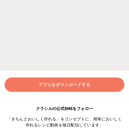
アプリをダウンロードする
クラシルの公式SNSをフォロー
「きちんとおいしく作れる」をコンセプトに、簡単においしく
作れるレシピ動画を毎日配信しています。