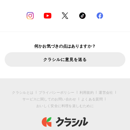
何かお気づきの点はありますか？
クラシルに意見を送る
クラシルとは
プライバシーポリシー
利用規約
運営会社
サービスに関してのお問い合わせ
よくある質問
おいしく安全に料理を楽しむために