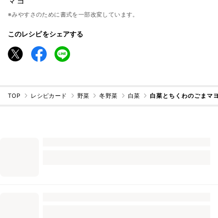
マヨ
※みやすさのために書式を一部改変しています。
このレシピをシェアする
TOP
レシピカード
野菜
冬野菜
白菜
白菜とちくわのごまマ