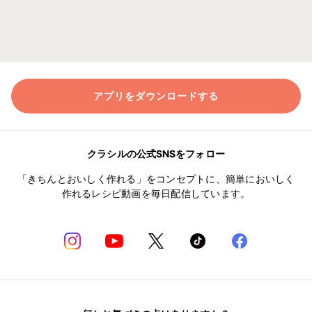
アプリをダウンロードする
クラシルの公式SNSをフォロー
「きちんとおいしく作れる」をコンセプトに、簡単においしく
作れるレシピ動画を毎日配信しています。