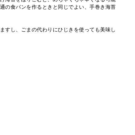
通の食パンを作るときと同じでよい、手巻き海苔
ますし、ごまの代わりにひじきを使っても美味し