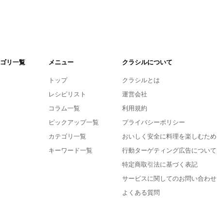
ゴリ一覧
メニュー
クラシルについて
トップ
クラシルとは
レシピリスト
運営会社
コラム一覧
利用規約
ピックアップ一覧
プライバシーポリシー
カテゴリ一覧
おいしく安全に料理を楽しむため
キーワード一覧
行動ターゲティング広告について
特定商取引法に基づく表記
サービスに関してのお問い合わせ
よくある質問