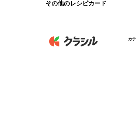
その他のレシピカード
カテ