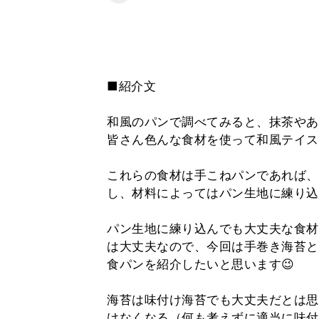
■紹介文
和風のパンで調べてみると、抹茶やあ
皆さん色んな食材を使って和風テイス
これらの食材は手こねパンであれば、
し、材料によってはパン生地に練り込
パン生地に練り込んでも大丈夫な食材
は大丈夫なので、今回は手巻き海苔と
食パンを紹介したいと思います😉
海苔は味付け海苔でも大丈夫だとは思
けなくなる（何も考えずに適当に味付