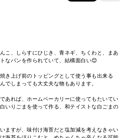
んこ、しらすにひじき、青ネギ、ちくわと、まあ
トなパンを作られていて、結構面白い😊
焼き上げ前のトッピングとして使う事も出来る
んでしまっても大丈夫な物もあります。
であれば、ホームベーカリーに使ってもたいてい
白いりごまを使って作る、和テイストな白ごまの
いますが、味付け海苔だと塩加減を考えなきゃい
け海苔をほりこむと、めちゃくちゃ辛くなる可能