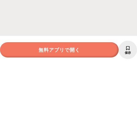
無料アプリで開く
保存