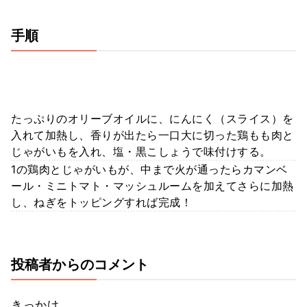
手順
たっぷりのオリーブオイルに、にんにく（スライス）を
入れて加熱し、香りが出たら一口大に切った鶏もも肉と
じゃがいもを入れ、塩・黒こしょうで味付けする。
1の鶏肉とじゃがいもが、中まで火が通ったらカマンベ
ール・ミニトマト・マッシュルームを加えてさらに加熱
し、ねぎをトッピングすれば完成！
投稿者からのコメント
きっかけ