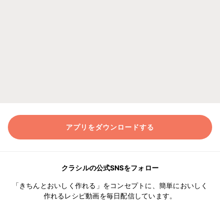
アプリをダウンロードする
クラシルの公式SNSをフォロー
「きちんとおいしく作れる」をコンセプトに、簡単においしく
作れるレシピ動画を毎日配信しています。