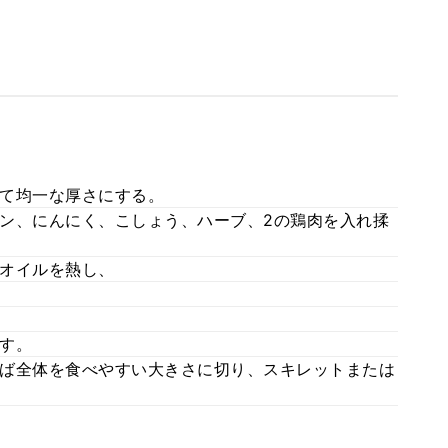
て均一な厚さにする。
ン、にんにく、こしょう、ハーブ、2の鶏肉を入れ揉
オイルを熱し、
す。
ば全体を食べやすい大きさに切り、スキレットまたは