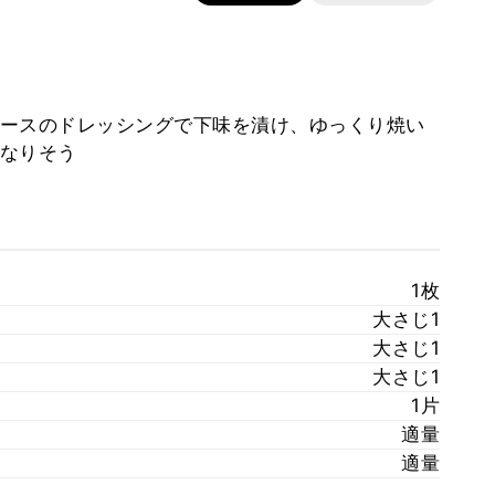
ースのドレッシングで下味を漬け、ゆっくり焼い
なりそう
1枚
大さじ1
大さじ1
大さじ1
1片
適量
適量