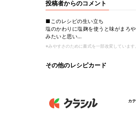
投稿者からのコメント
■このレシピの生い立ち
塩のかわりに塩麹を使うと味がまろや
みたいと思い…
※みやすさのために書式を一部改変しています
その他のレシピカード
カテ