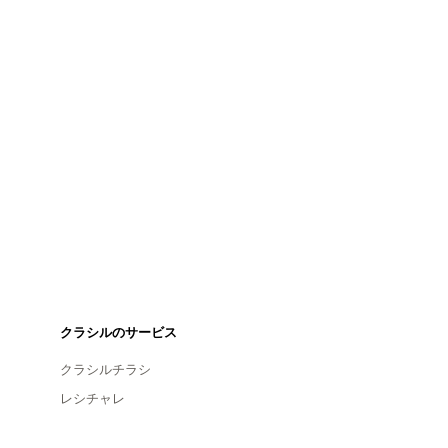
クラシルのサービス
クラシルチラシ
レシチャレ