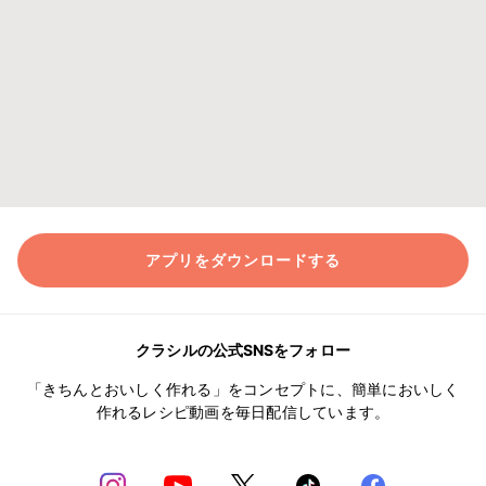
アプリをダウンロードする
クラシルの公式SNSをフォロー
「きちんとおいしく作れる」をコンセプトに、簡単においしく
作れるレシピ動画を毎日配信しています。