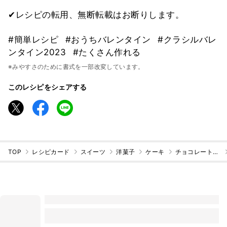
✔レシピの転用、無断転載はお断りします。
#簡単レシピ
#おうちバレンタイン
#クラシルバレ
ンタイン2023
#たくさん作れる
※みやすさのために書式を一部改変しています。
このレシピをシェアする
TOP
レシピカード
スイーツ
洋菓子
ケーキ
チョコレートケーキ