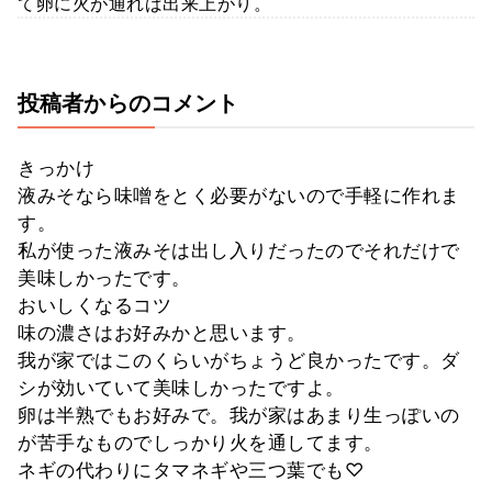
て卵に火が通れば出来上がり。
投稿者からのコメント
きっかけ
液みそなら味噌をとく必要がないので手軽に作れま
す。
私が使った液みそは出し入りだったのでそれだけで
美味しかったです。
おいしくなるコツ
味の濃さはお好みかと思います。
我が家ではこのくらいがちょうど良かったです。ダ
シが効いていて美味しかったですよ。
卵は半熟でもお好みで。我が家はあまり生っぽいの
が苦手なものでしっかり火を通してます。
ネギの代わりにタマネギや三つ葉でも♡