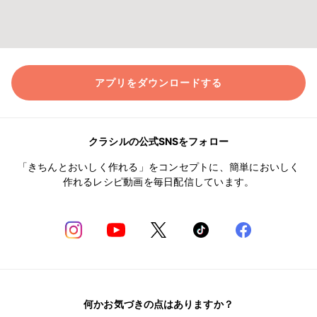
アプリをダウンロードする
クラシルの公式SNSをフォロー
「きちんとおいしく作れる」をコンセプトに、簡単においしく
作れるレシピ動画を毎日配信しています。
何かお気づきの点はありますか？