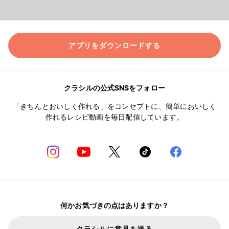
アプリをダウンロードする
クラシルの公式SNSをフォロー
「きちんとおいしく作れる」をコンセプトに、簡単においしく
作れるレシピ動画を毎日配信しています。
何かお気づきの点はありますか？
クラシルに意見を送る