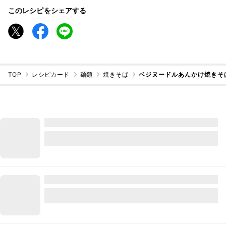
このレシピをシェアする
TOP
レシピカード
麺類
焼きそば
ベジヌードルあんかけ焼きそ