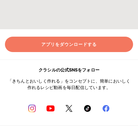
アプリをダウンロードする
クラシルの公式SNSをフォロー
「きちんとおいしく作れる」をコンセプトに、簡単においしく
作れるレシピ動画を毎日配信しています。