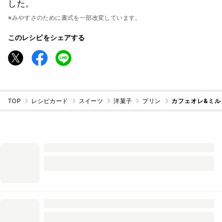
した。
※みやすさのために書式を一部改変しています。
このレシピをシェアする
TOP
レシピカード
スイーツ
洋菓子
プリン
カフェオレ&ミル