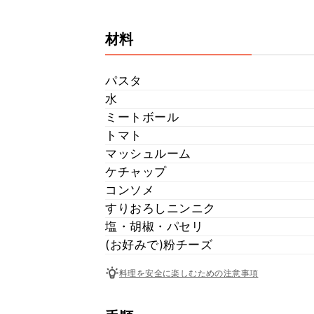
材料
パスタ
水
ミートボール
トマト
マッシュルーム
ケチャップ
コンソメ
すりおろしニンニク
塩・胡椒・パセリ
(お好みで)粉チーズ
料理を安全に楽しむための注意事項