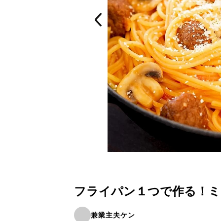
フライパン１つで作る！ミ
兼業主夫ケン