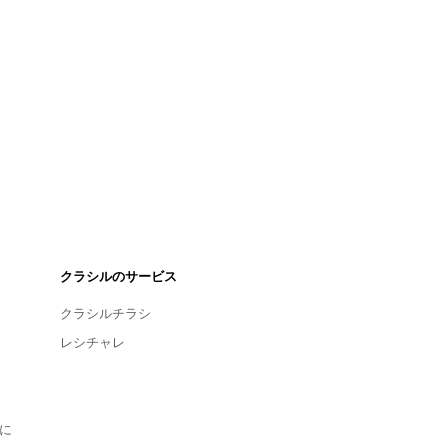
クラシルのサービス
クラシルチラシ
レシチャレ
に