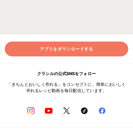
アプリをダウンロードする
クラシルの公式SNSをフォロー
「きちんとおいしく作れる」をコンセプトに、簡単においしく
作れるレシピ動画を毎日配信しています。