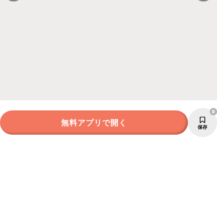
9
無料アプリで開く
保存