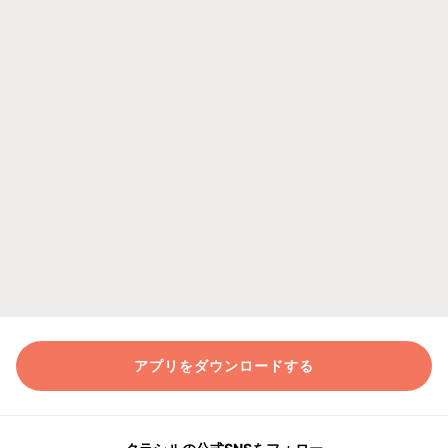
アプリをダウンロードする