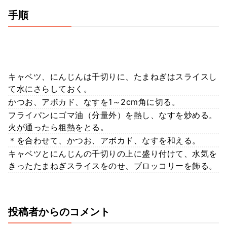
手順
キャベツ、にんじんは千切りに、たまねぎはスライスし
て水にさらしておく。
かつお、アボカド、なすを1～2cm角に切る。
フライパンにゴマ油（分量外）を熱し、なすを炒める。
火が通ったら粗熱をとる。
＊を合わせて、かつお、アボカド、なすを和える。
キャベツとにんじんの千切りの上に盛り付けて、水気を
きったたまねぎスライスをのせ、ブロッコリーを飾る。
投稿者からのコメント