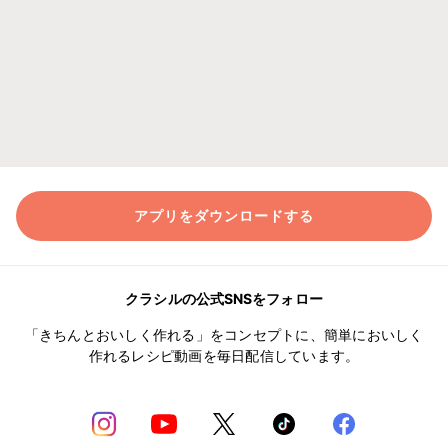
アプリをダウンロードする
クラシルの公式SNSをフォロー
「きちんとおいしく作れる」をコンセプトに、簡単においしく
作れるレシピ動画を毎日配信しています。