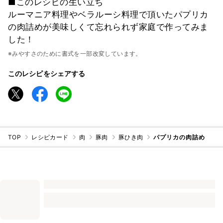
■このレシピの生い立ち
ルーマニア料理やベラルーシ料理で頂いたパプリカ
の肉詰めが美味しくて忘れられず家庭で作ってみま
した！
※みやすさのために書式を一部改変しています。
このレシピをシェアする
TOP
レシピカード
肉
豚肉
豚ひき肉
パプリカの肉詰め