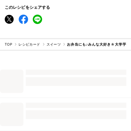
このレシピをシェアする
TOP
レシピカード
スイーツ
お弁当にも♪みんな大好き☆大学芋