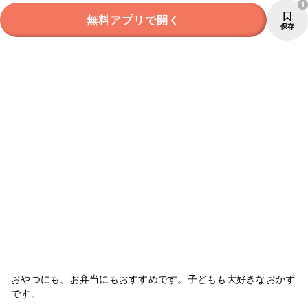
1
無料アプリで開く
保存
おやつにも、お弁当にもおすすめです。子どもも大好きなおかず
です。