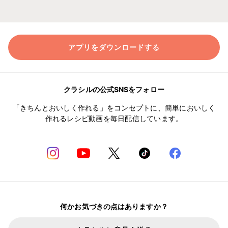
アプリをダウンロードする
クラシルの公式SNSをフォロー
「きちんとおいしく作れる」をコンセプトに、簡単においしく
作れるレシピ動画を毎日配信しています。
何かお気づきの点はありますか？