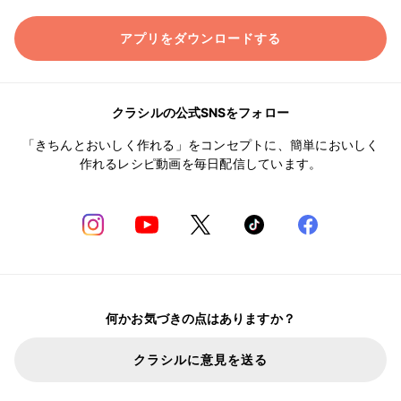
アプリをダウンロードする
クラシルの公式SNSをフォロー
「きちんとおいしく作れる」をコンセプトに、簡単においしく
作れるレシピ動画を毎日配信しています。
何かお気づきの点はありますか？
クラシルに意見を送る