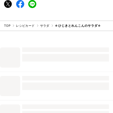
TOP
レシピカード
サラダ
☆ひじきとれんこんのサラダ☆