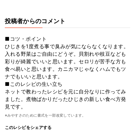
投稿者からのコメント
■コツ・ポイント
ひじきを1度煮る事で臭みが気にならなくなります。
入れる野菜はご自由にどうぞ。貝割れや枝豆なども
彩りが綺麗でいいと思います。セロリが苦手な方も
食べ易いと思います。カニカマじゃなくハムでもツ
ナでもいいと思います。
■このレシピの生い立ち
ネットで教わったレシピを元に自分なりに作ってみ
ました。煮物ばかりだったひじきの新しい食べ方発
見です。
※みやすさのために書式を一部改変しています。
このレシピをシェアする