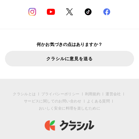
何かお気づきの点はありますか？
クラシルに意見を送る
クラシルとは
プライバシーポリシー
利用規約
運営会社
サービスに関してのお問い合わせ
よくある質問
おいしく安全に料理を楽しむために