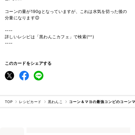
コーンの量が190gとなっていますが、これは水気を切った後の
分量になります😊
----
詳しいレシピは「黒わんこカフェ」で検索(^^)
----
このカードをシェアする
TOP
レシピカード
黒わんこ
コーン＆マヨの最強コンビのコーン