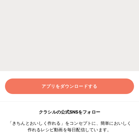
アプリをダウンロードする
クラシルの公式SNSをフォロー
「きちんとおいしく作れる」をコンセプトに、簡単においしく
作れるレシピ動画を毎日配信しています。