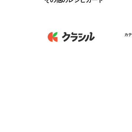
その他のレシピカード
カテ