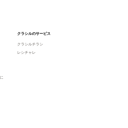
クラシルのサービス
クラシルチラシ
レシチャレ
に