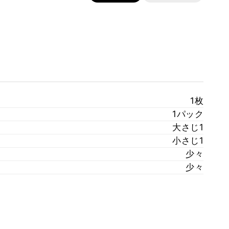
1枚
1パック
大さじ1
小さじ1
少々
少々