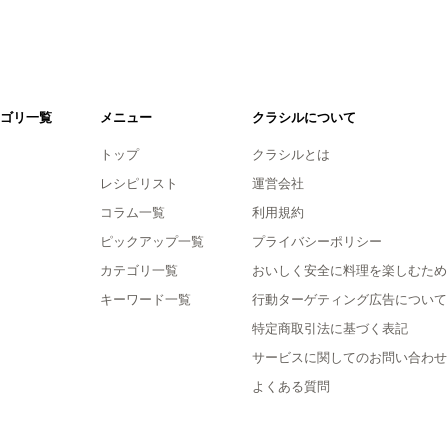
ゴリ一覧
メニュー
クラシルについて
トップ
クラシルとは
レシピリスト
運営会社
コラム一覧
利用規約
ピックアップ一覧
プライバシーポリシー
カテゴリ一覧
おいしく安全に料理を楽しむため
キーワード一覧
行動ターゲティング広告について
特定商取引法に基づく表記
サービスに関してのお問い合わせ
よくある質問