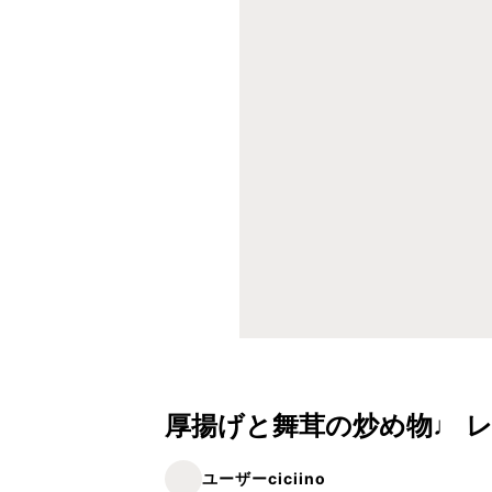
厚揚げと舞茸の炒め物♩ 
ユーザーciciino