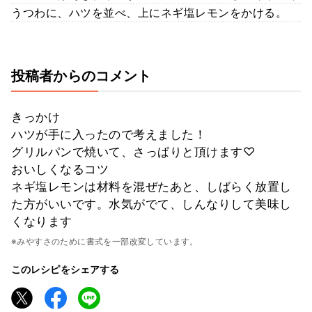
うつわに、ハツを並べ、上にネギ塩レモンをかける。
投稿者からのコメント
きっかけ
ハツが手に入ったので考えました！
グリルパンで焼いて、さっぱりと頂けます♡
おいしくなるコツ
ネギ塩レモンは材料を混ぜたあと、しばらく放置し
た方がいいです。水気がでて、しんなりして美味し
くなります
※みやすさのために書式を一部改変しています。
このレシピをシェアする