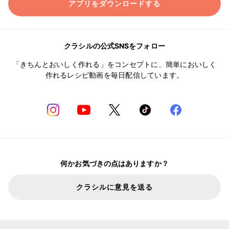
アプリをダウンロードする
クラシルの公式SNSをフォロー
「きちんとおいしく作れる」をコンセプトに、簡単においしく
作れるレシピ動画を毎日配信しています。
何かお気づきの点はありますか？
クラシルに意見を送る