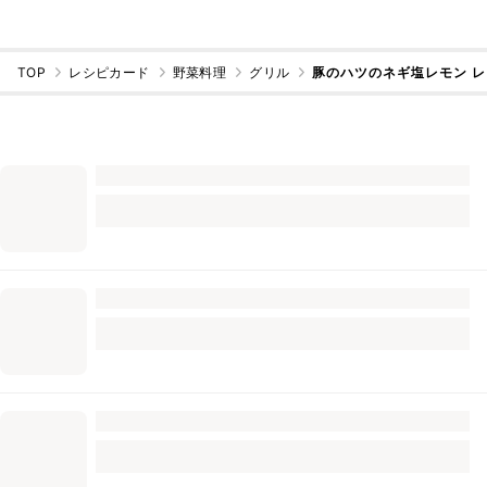
TOP
レシピカード
野菜料理
グリル
豚のハツのネギ塩レモン 