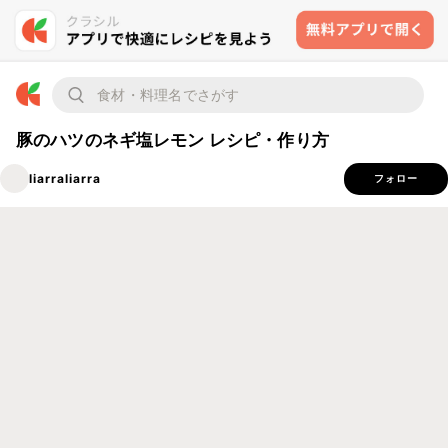
豚のハツのネギ塩レモン レシピ・作り方
liarraliarra
フォロー