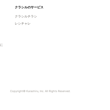
クラシルのサービス
クラシルチラシ
レシチャレ
に
Copyright© Kurashiru, Inc. All Rights Reserved.