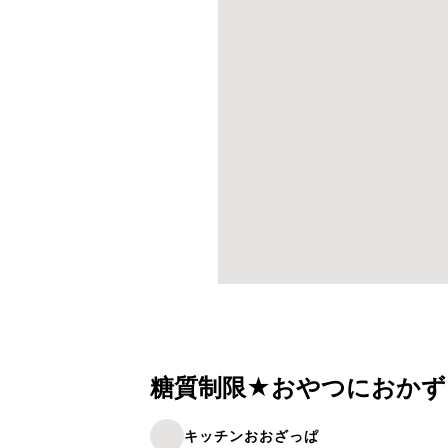
糖質制限★おやつにおかず
キッチンおおざっぱ