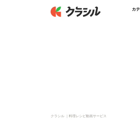
カテ
クラシル ｜料理レシピ動画サービス