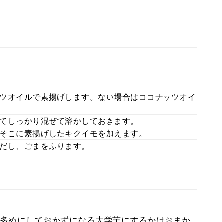
ツオイルで素揚げします。ない場合はココナッツオイ
てしっかり混ぜて溶かしておきます。
そこに素揚げしたキクイモを加えます。
だし、ごまをふります。
多めにしておかずになる大学芋にするかはおまか