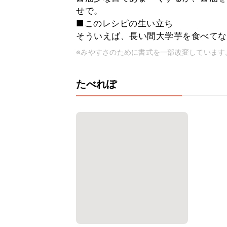
せで。
■このレシピの生い立ち
そういえば、長い間大学芋を食べてな
※みやすさのために書式を一部改変しています
たべれぽ