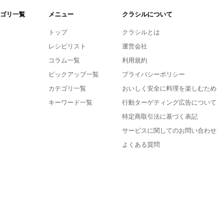
ゴリ一覧
メニュー
クラシルについて
トップ
クラシルとは
レシピリスト
運営会社
コラム一覧
利用規約
ピックアップ一覧
プライバシーポリシー
カテゴリ一覧
おいしく安全に料理を楽しむため
キーワード一覧
行動ターゲティング広告について
特定商取引法に基づく表記
サービスに関してのお問い合わせ
よくある質問