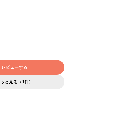
レビューする
もっと見る（1件）