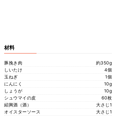
材料
豚挽き肉
約350g
しいたけ
4個
玉ねぎ
1個
にんにく
10g
しょうが
10g
シュウマイの皮
60枚
紹興酒（酒）
大さじ1
オイスターソース
大さじ1