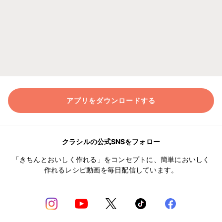
アプリをダウンロードする
クラシルの公式SNSをフォロー
「きちんとおいしく作れる」をコンセプトに、簡単においしく
作れるレシピ動画を毎日配信しています。