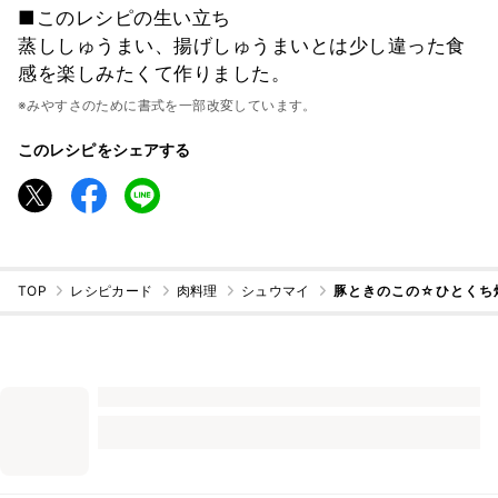
■このレシピの生い立ち
蒸ししゅうまい、揚げしゅうまいとは少し違った食
感を楽しみたくて作りました。
※みやすさのために書式を一部改変しています。
このレシピをシェアする
TOP
レシピカード
肉料理
シュウマイ
豚ときのこの☆ひとくち