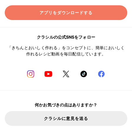
アプリをダウンロードする
クラシルの公式SNSをフォロー
「きちんとおいしく作れる」をコンセプトに、簡単においしく
作れるレシピ動画を毎日配信しています。
何かお気づきの点はありますか？
クラシルに意見を送る