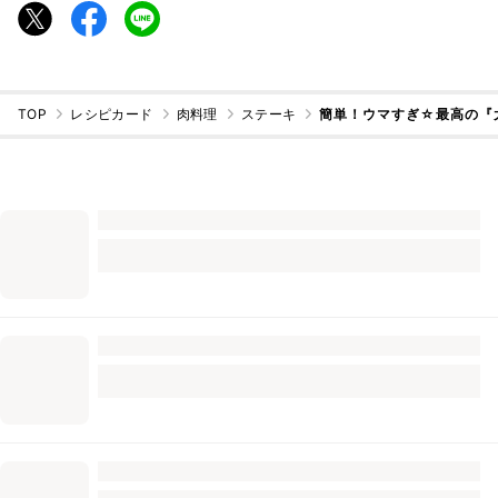
TOP
レシピカード
肉料理
ステーキ
簡単！ウマすぎ☆最高の『