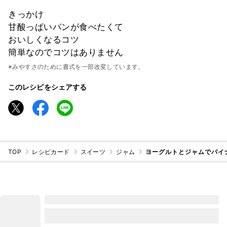
きっかけ
甘酸っぱいパンが食べたくて
おいしくなるコツ
簡単なのでコツはありません
※みやすさのために書式を一部改変しています。
このレシピをシェアする
TOP
レシピカード
スイーツ
ジャム
ヨーグルトとジャムでパイ