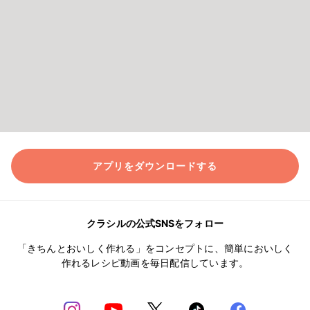
アプリをダウンロードする
クラシルの公式SNSをフォロー
「きちんとおいしく作れる」をコンセプトに、簡単においしく
作れるレシピ動画を毎日配信しています。