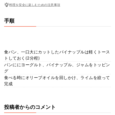
料理を安全に楽しむための注意事項
手順
食パン、一口大にカットしたパイナップルは軽くトース
トしておく(2分程)
パンににヨーグルト、パイナップル、ジャムをトッピン
グ
食べる時にオリーブオイルを回しかけ、ライムを絞って
完成
投稿者からのコメント