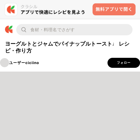
ヨーグルトとジャムでパイナップルトースト♩ レシ
ピ・作り方
ユーザーciciino
フォロー