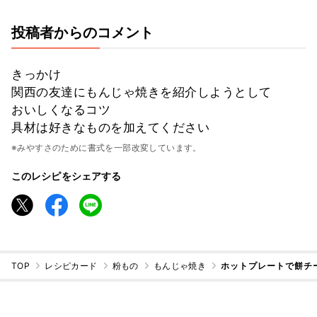
投稿者からのコメント
きっかけ
関西の友達にもんじゃ焼きを紹介しようとして
おいしくなるコツ
具材は好きなものを加えてください
※みやすさのために書式を一部改変しています。
このレシピをシェアする
TOP
レシピカード
粉もの
もんじゃ焼き
ホットプレートで餅チ