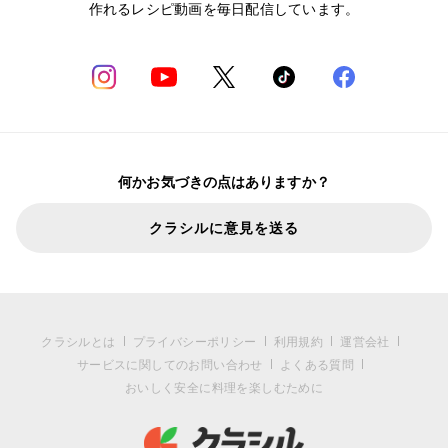
作れるレシピ動画を毎日配信しています。
何かお気づきの点はありますか？
クラシルに意見を送る
クラシルとは
プライバシーポリシー
利用規約
運営会社
サービスに関してのお問い合わせ
よくある質問
おいしく安全に料理を楽しむために