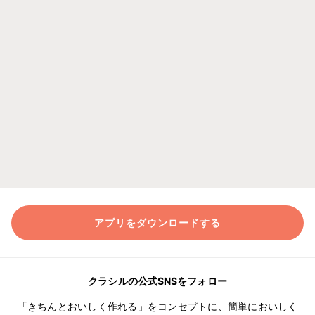
アプリをダウンロードする
クラシルの公式SNSをフォロー
「きちんとおいしく作れる」をコンセプトに、簡単においしく