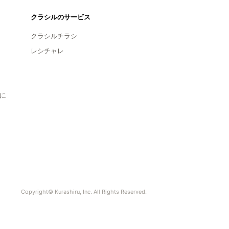
クラシルのサービス
クラシルチラシ
レシチャレ
に
Copyright© Kurashiru, Inc. All Rights Reserved.