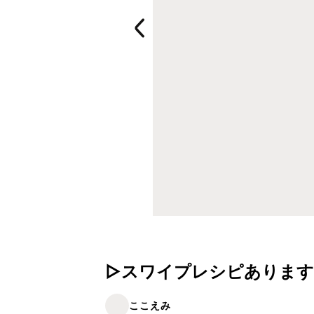
▷スワイプレシピあります
ここえみ