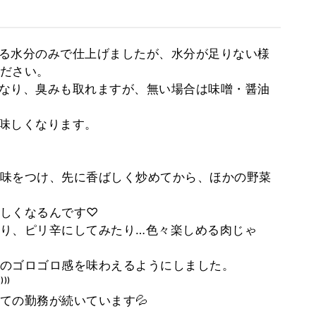
れる水分のみで仕上げましたが、水分が足りない様
ださい。
くなり、臭みも取れますが、無い場合は味噌・醤油
美味しくなります。
味をつけ、先に香ばしく炒めてから、ほかの野菜
しくなるんです♡
り、ピリ辛にしてみたり…色々楽しめる肉じゃ
のゴロゴロ感を味わえるようにしました。
⁾⁾
ての勤務が続いています💦