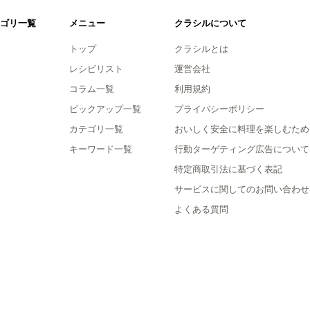
ゴリ一覧
メニュー
クラシルについて
トップ
クラシルとは
レシピリスト
運営会社
コラム一覧
利用規約
ピックアップ一覧
プライバシーポリシー
カテゴリ一覧
おいしく安全に料理を楽しむため
キーワード一覧
行動ターゲティング広告について
特定商取引法に基づく表記
サービスに関してのお問い合わせ
よくある質問