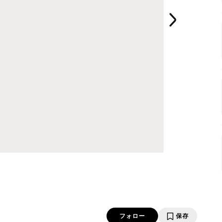
フォロー
保存