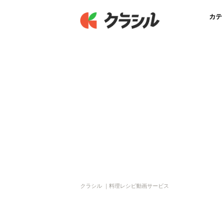
カテ
クラシル ｜料理レシピ動画サービス