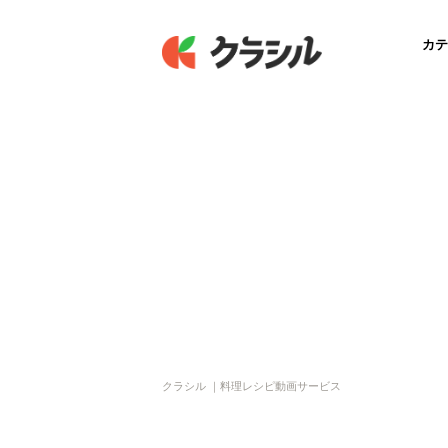
カテ
クラシル ｜料理レシピ動画サービス