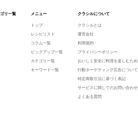
ゴリ一覧
メニュー
クラシルについて
トップ
クラシルとは
レシピリスト
運営会社
コラム一覧
利用規約
ピックアップ一覧
プライバシーポリシー
カテゴリ一覧
おいしく安全に料理を楽しむため
キーワード一覧
行動ターゲティング広告について
特定商取引法に基づく表記
サービスに関してのお問い合わせ
よくある質問