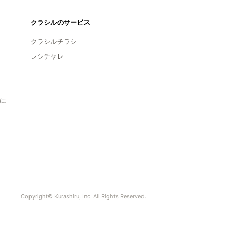
クラシルのサービス
クラシルチラシ
レシチャレ
に
Copyright© Kurashiru, Inc. All Rights Reserved.