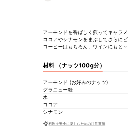
アーモンドを香ばしく煎ってキャラメ
ココアやシナモンをまぶしてさらにビ
コーヒーはもちろん、ワインにもと～
材料
（ナッツ100g分）
アーモンド (お好みのナッツ)
グラニュー糖
水
ココア
シナモン
料理を安全に楽しむための注意事項