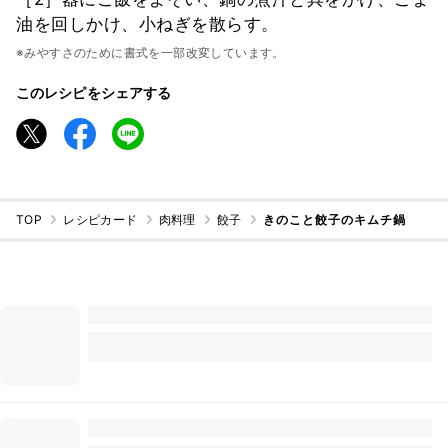
油を回しかけ、小ねぎを散らす。
※みやすさのために書式を一部改変しています。
このレシピをシェアする
TOP
レシピカード
肉料理
餃子
きのこと餃子のキムチ鍋