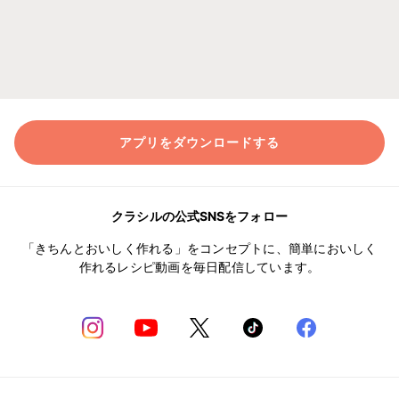
アプリをダウンロードする
クラシルの公式SNSをフォロー
「きちんとおいしく作れる」をコンセプトに、簡単においしく
作れるレシピ動画を毎日配信しています。