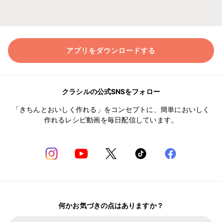
アプリをダウンロードする
クラシルの公式SNSをフォロー
「きちんとおいしく作れる」をコンセプトに、簡単においしく
作れるレシピ動画を毎日配信しています。
何かお気づきの点はありますか？