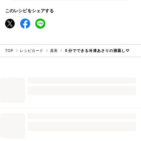
このレシピをシェアする
TOP
レシピカード
真美
５分でできる冷凍あさりの酒蒸し♡