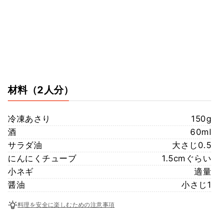
材料
（2人分）
冷凍あさり
150g
酒
60ml
サラダ油
大さじ0.5
にんにくチューブ
1.5cmぐらい
小ネギ
適量
醤油
小さじ1
料理を安全に楽しむための注意事項