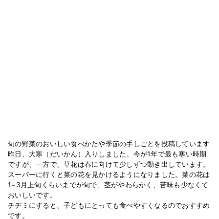
旬の野菜のおいしい食べかたや季節の手しごとを投稿しています
昨日、大寒（だいかん）入りしました。今が1年で最も寒い時期
ですが、一方で、草花は春に向けて少しずつ動き出しています。
スーパーに行くと菜の花を見かけるようになりました。菜の花は
1−3月上旬くらいまでが旬で、茎がやわらかく、苦味も少なくて
おいしいです。
チヂミにすると、子どもにとっても食べやすくなるのでおすすめ
です。