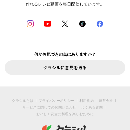
作れるレシピ動画を毎日配信しています。
何かお気づきの点はありますか？
クラシルに意見を送る
クラシルとは
プライバシーポリシー
利用規約
運営会社
サービスに関してのお問い合わせ
よくある質問
おいしく安全に料理を楽しむために