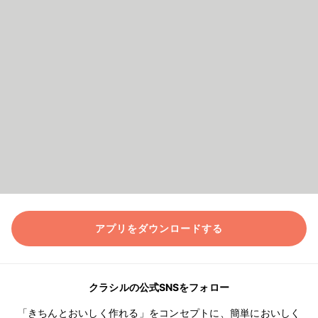
アプリをダウンロードする
クラシルの公式SNSをフォロー
「きちんとおいしく作れる」をコンセプトに、簡単においしく