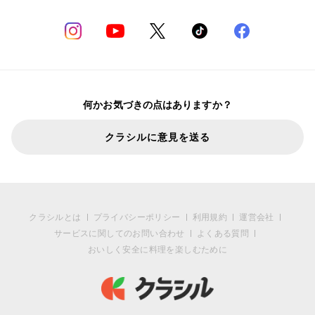
何かお気づきの点はありますか？
クラシルに意見を送る
クラシルとは
プライバシーポリシー
利用規約
運営会社
サービスに関してのお問い合わせ
よくある質問
おいしく安全に料理を楽しむために