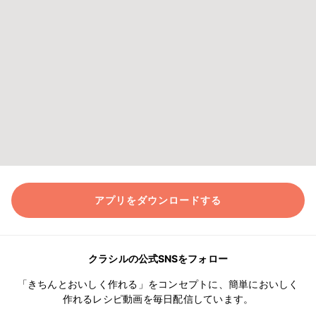
アプリをダウンロードする
クラシルの公式SNSをフォロー
「きちんとおいしく作れる」をコンセプトに、簡単においしく
作れるレシピ動画を毎日配信しています。