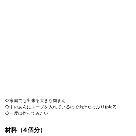
◇家庭でも出来る大きな肉まん
◇中のあんにスープを入れているので肉汁たっぷり(pic2)
◇一度は作ってみたい
材料
（4個分）