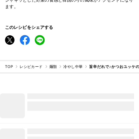
ます。
このレシピをシェアする
TOP
レシピカード
麺類
冷やし中華
旨辛だれで♪かつおユッケ