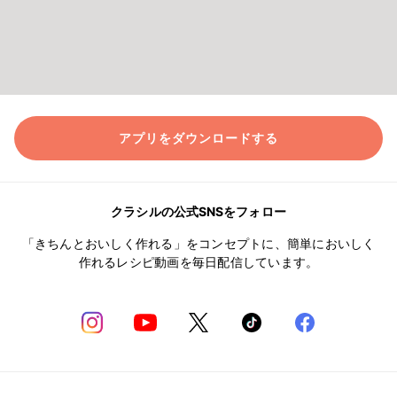
アプリをダウンロードする
クラシルの公式SNSをフォロー
「きちんとおいしく作れる」をコンセプトに、簡単においしく
作れるレシピ動画を毎日配信しています。