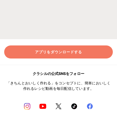
アプリをダウンロードする
クラシルの公式SNSをフォロー
「きちんとおいしく作れる」をコンセプトに、簡単においしく
作れるレシピ動画を毎日配信しています。