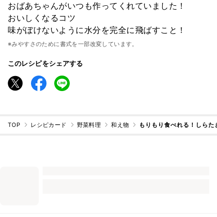
おばあちゃんがいつも作ってくれていました！
おいしくなるコツ
味がぼけないように水分を完全に飛ばすこと！
※みやすさのために書式を一部改変しています。
このレシピをシェアする
TOP
レシピカード
野菜料理
和え物
もりもり食べれる！しらた