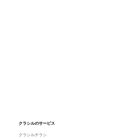
クラシルのサービス
クラシルチラシ