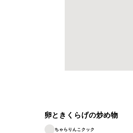
卵ときくらげの炒め物
ちゃらりんこクック