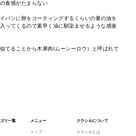
の食感がたまらない
イパンに卵をコーティングするくらいの量の油を
入ってくるので素早く油に馴染ませるような感覚
似てることから木犀肉(ムーシーロウ）と呼ばれて
。
ゴリ一覧
メニュー
クラシルについて
トップ
クラシルとは