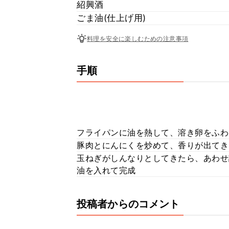
紹興酒
ごま油(仕上げ用)
料理を安全に楽しむための注意事項
手順
フライパンに油を熱して、溶き卵をふわ
豚肉とにんにくを炒めて、香りが出てき
玉ねぎがしんなりとしてきたら、あわせ
油を入れて完成
投稿者からのコメント