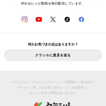
作れるレシピ動画を毎日配信しています。
何かお気づきの点はありますか？
クラシルに意見を送る
クラシルとは
プライバシーポリシー
利用規約
運営会社
サービスに関してのお問い合わせ
よくある質問
おいしく安全に料理を楽しむために