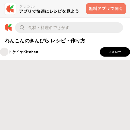
れんこんのきんぴら レシピ・作り方
トケイヤKitchen
フォロー