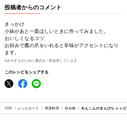
投稿者からのコメント
きっかけ
小鉢があと一皿ほしいときに作ってみました。
おいしくなるコツ
お好みで鷹の爪をいれると辛味がアクセントになり
ます。
※みやすさのために書式を一部改変しています。
このレシピをシェアする
TOP
レシピカード
野菜料理
炒め物
れんこんのきんぴら レシ