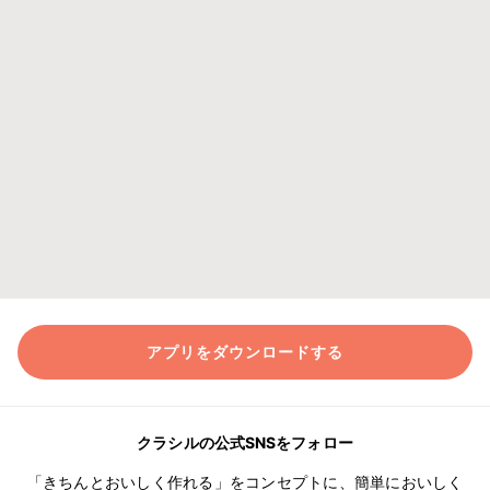
アプリをダウンロードする
クラシルの公式SNSをフォロー
「きちんとおいしく作れる」をコンセプトに、簡単においしく