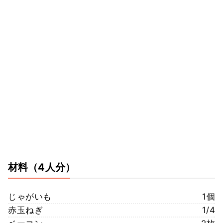
材料
（4人分）
じゃがいも
1個
赤玉ねぎ
1/4