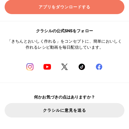
アプリをダウンロードする
クラシルの公式SNSをフォロー
「きちんとおいしく作れる」をコンセプトに、簡単においしく
作れるレシピ動画を毎日配信しています。
何かお気づきの点はありますか？
クラシルに意見を送る