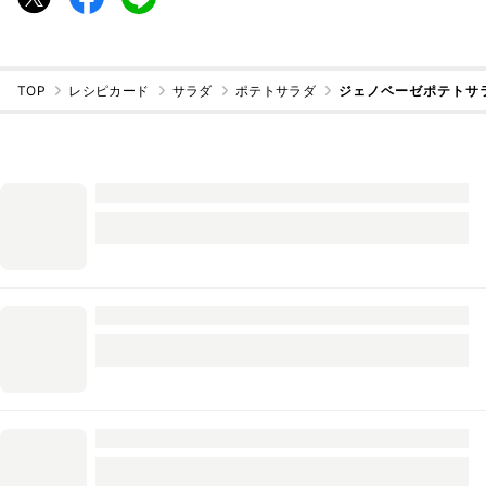
TOP
レシピカード
サラダ
ポテトサラダ
ジェノベーゼポテトサ