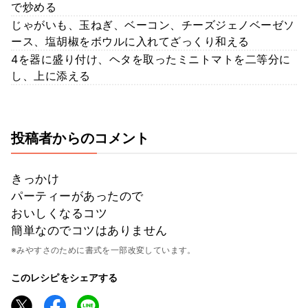
で炒める
じゃがいも、玉ねぎ、ベーコン、チーズジェノベーゼソ
ース、塩胡椒をボウルに入れてざっくり和える
4を器に盛り付け、ヘタを取ったミニトマトを二等分に
し、上に添える
投稿者からのコメント
きっかけ
パーティーがあったので
おいしくなるコツ
簡単なのでコツはありません
※みやすさのために書式を一部改変しています。
このレシピをシェアする