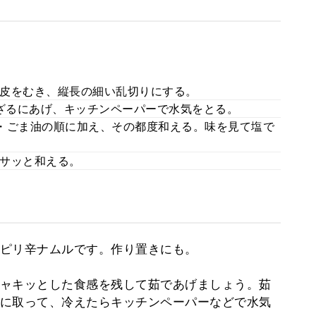
皮をむき、縦長の細い乱切りにする。
、ざるにあげ、キッチンペーパーで水気をとる。
・ごま油の順に加え、その都度和える。味を見て塩で
サッと和える。
ピリ辛ナムルです。作り置きにも。
ャキッとした食感を残して茹であげましょう。茹
に取って、冷えたらキッチンペーパーなどで水気