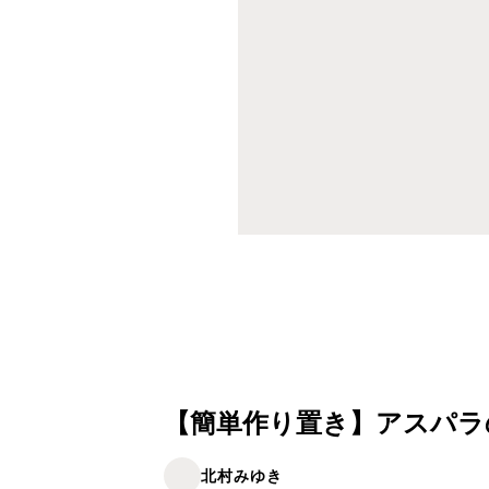
【簡単作り置き】アスパラ
北村みゆき