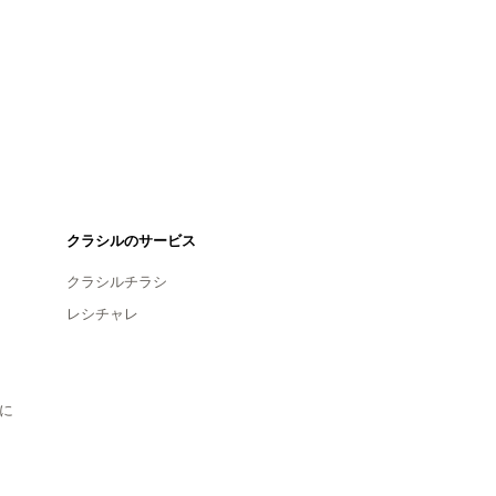
クラシルのサービス
クラシルチラシ
レシチャレ
に