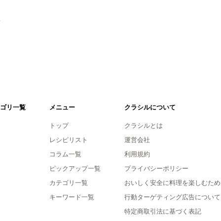
。
ゴリ一覧
メニュー
クラシルについて
トップ
クラシルとは
レシピリスト
運営会社
コラム一覧
利用規約
ピックアップ一覧
プライバシーポリシー
カテゴリ一覧
おいしく安全に料理を楽しむため
キーワード一覧
行動ターゲティング広告について
特定商取引法に基づく表記