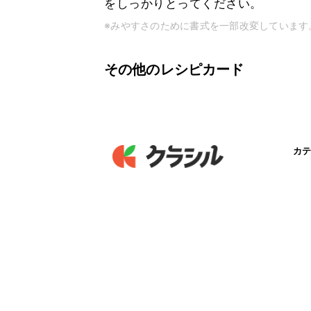
をしっかりとってください。
※みやすさのために書式を一部改変しています
その他のレシピカード
カテ