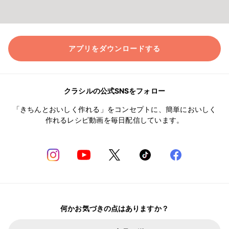
アプリをダウンロードする
クラシルの公式SNSをフォロー
「きちんとおいしく作れる」をコンセプトに、簡単においしく
作れるレシピ動画を毎日配信しています。
何かお気づきの点はありますか？