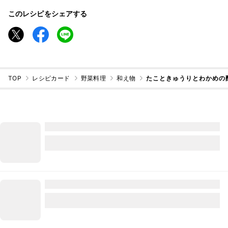
このレシピをシェアする
TOP
レシピカード
野菜料理
和え物
たこときゅうりとわかめの