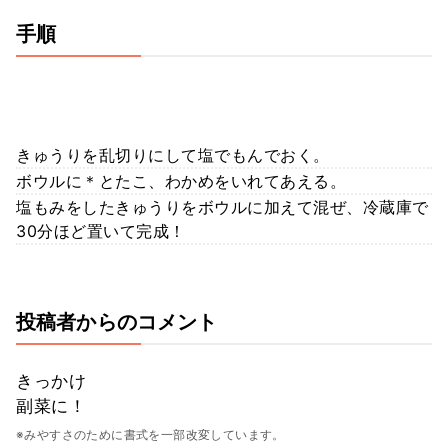
手順
きゅうりを乱切りにして塩でもんでおく。
ボウルに＊とたこ、わかめをいれてあえる。
塩もみをしたきゅうりをボウルに加えて混ぜ、冷蔵庫で
30分ほど置いて完成！
投稿者からのコメント
きっかけ
副菜に！
※みやすさのために書式を一部改変しています。