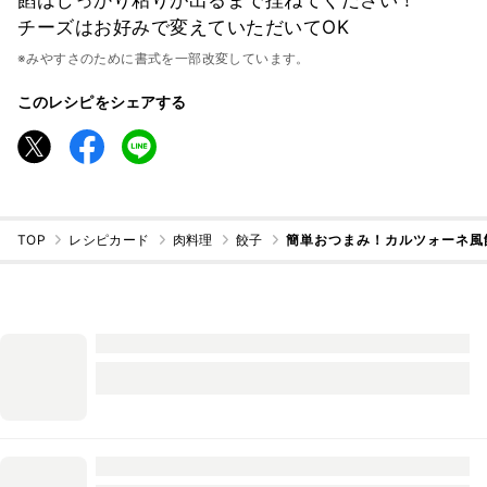
チーズはお好みで変えていただいてOK
※みやすさのために書式を一部改変しています。
このレシピをシェアする
TOP
レシピカード
肉料理
餃子
簡単おつまみ！カルツォーネ風