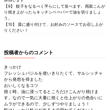
【9】 餃子をなるべく平らにして並べます。両面こんが
り焼き上がったらキッチンペーパーで油を切りましょ
う。
【10】 皿に盛り付けて、お好みのソースでお召し上が
りください！
投稿者からのコメント
きっかけ
フレッシュバジルを使いきりたくて、サルシッチャ
から発想を得ました
おいしくなるコツ
焼く時、油に浸ってるところだけこんがり焼けま
す。なので一気に大量に焼くと仕上がりの色合いに
ムラができるので、少しずつやりましょう！
餡はしっかり粘りが出るまで捏ねてください！