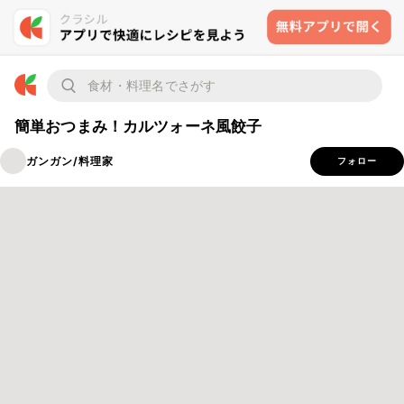
簡単おつまみ！カルツォーネ風餃子
ガンガン/料理家
フォロー