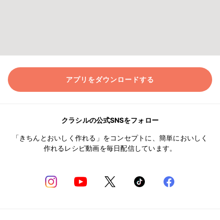
アプリをダウンロードする
クラシルの公式SNSをフォロー
「きちんとおいしく作れる」をコンセプトに、簡単においしく
作れるレシピ動画を毎日配信しています。