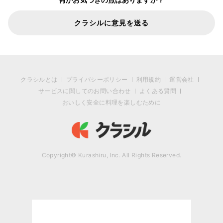
クラシルに意見を送る
クラシルとは
プライバシーポリシー
利用規約
運営会社
サービスに関してのお問い合わせ
よくある質問
おいしく安全に料理を楽しむために
Copyright© Kurashiru, Inc. All Rights Reserved.