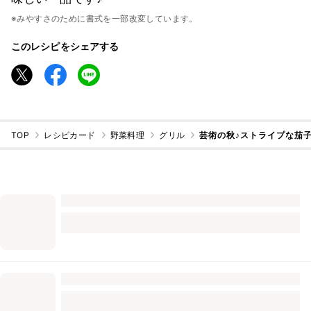
※みやすさのために書式を一部改変しています。
このレシピをシェアする
TOP
レシピカード
野菜料理
グリル
芸術の秋♪ストライプな茄