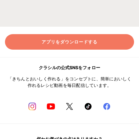
アプリをダウンロードする
クラシルの公式SNSをフォロー
「きちんとおいしく作れる」をコンセプトに、簡単においしく
作れるレシピ動画を毎日配信しています。
何かお気づきの点はありますか？