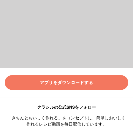
アプリをダウンロードする
クラシルの公式SNSをフォロー
「きちんとおいしく作れる」をコンセプトに、簡単においしく
作れるレシピ動画を毎日配信しています。