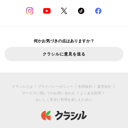
何かお気づきの点はありますか？
クラシルに意見を送る
クラシルとは
プライバシーポリシー
利用規約
運営会社
サービスに関してのお問い合わせ
よくある質問
おいしく安全に料理を楽しむために