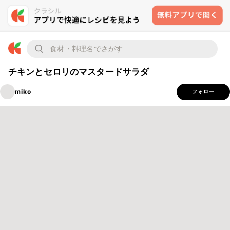
チキンとセロリのマスタードサラダ
miko
フォロー