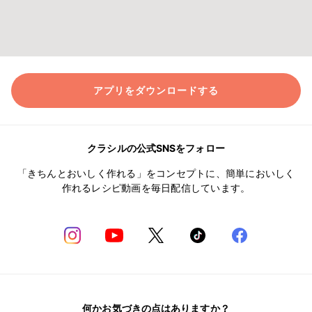
アプリをダウンロードする
クラシルの公式SNSをフォロー
「きちんとおいしく作れる」をコンセプトに、簡単においしく
作れるレシピ動画を毎日配信しています。
何かお気づきの点はありますか？