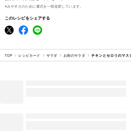
※みやすさのために書式を一部改変しています。
このレシピをシェアする
TOP
レシピカード
サラダ
お肉のサラダ
チキンとセロリのマス