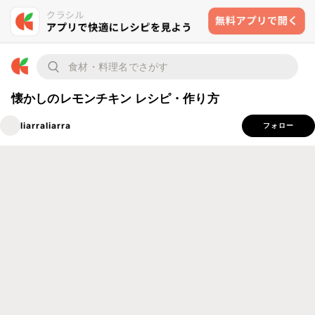
懐かしのレモンチキン レシピ・作り方
liarraliarra
フォロー