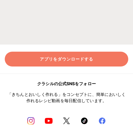
アプリをダウンロードする
クラシルの公式SNSをフォロー
「きちんとおいしく作れる」をコンセプトに、簡単においしく
作れるレシピ動画を毎日配信しています。