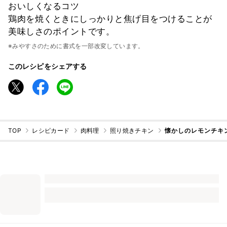
おいしくなるコツ
鶏肉を焼くときにしっかりと焦げ目をつけることが
美味しさのポイントです。
※みやすさのために書式を一部改変しています。
このレシピをシェアする
TOP
レシピカード
肉料理
照り焼きチキン
懐かしのレモンチキ