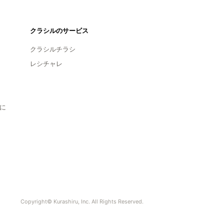
クラシルのサービス
クラシルチラシ
レシチャレ
に
Copyright© Kurashiru, Inc. All Rights Reserved.