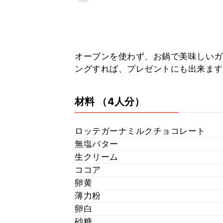
オーブンを使わず、お鍋で美味しいガ
ングすれば、プレゼントにも出来ます
材料
（4人分）
ロッテガーナミルクチョコレート
無塩バター
生クリーム
ココア
卵黄
薄力粉
卵白
砂糖