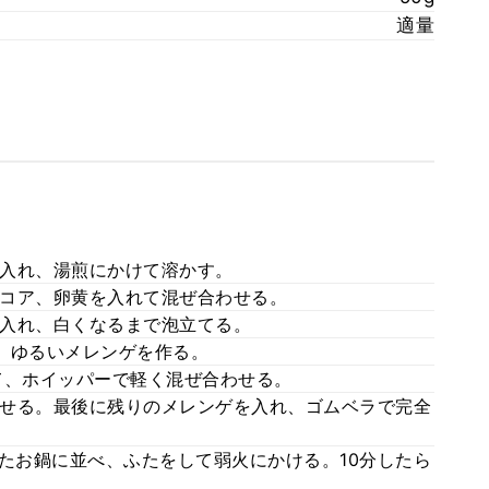
適量
入れ、湯煎にかけて溶かす。
コア、卵黄を入れて混ぜ合わせる。
入れ、白くなるまで泡立てる。
、ゆるいメレンゲを作る。
て、ホイッパーで軽く混ぜ合わせる。
せる。最後に残りのメレンゲを入れ、ゴムベラで完全
ったお鍋に並べ、ふたをして弱火にかける。10分したら