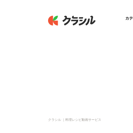
カテ
クラシル ｜料理レシピ動画サービス