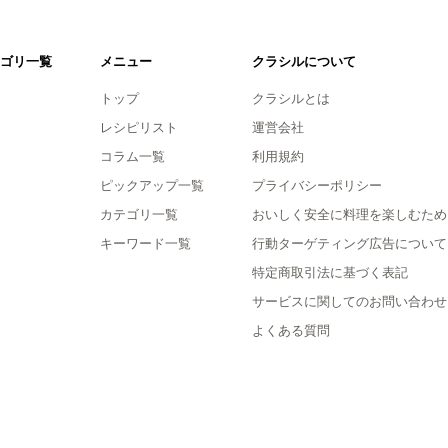
ゴリ一覧
メニュー
クラシルについて
トップ
クラシルとは
レシピリスト
運営会社
コラム一覧
利用規約
ピックアップ一覧
プライバシーポリシー
カテゴリ一覧
おいしく安全に料理を楽しむため
キーワード一覧
行動ターゲティング広告について
特定商取引法に基づく表記
サービスに関してのお問い合わせ
よくある質問