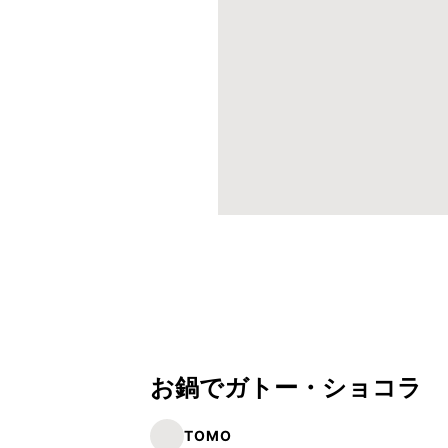
お鍋でガトー・ショコラ
TOMO